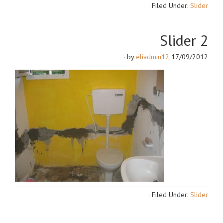
·
Filed Under:
Slider
Slider 2
·
eliadmin12
by
17/09/2012
·
Filed Under:
Slider