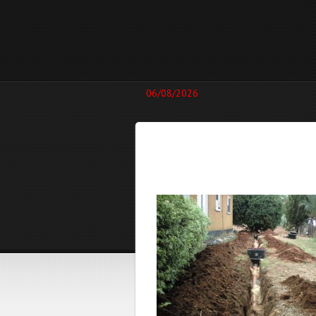
06/08/2026