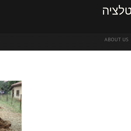
טלציה
ABOUT US